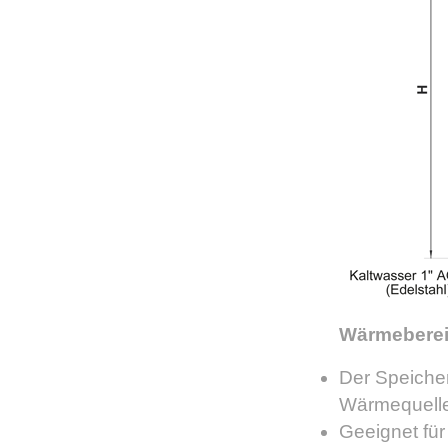
Wärmebereit
Der Speiche
Wärmequelle
Geeignet für